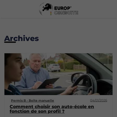
Archives
04/01/2026
Permis B - Boîte manuelle
Comment choisir son auto-école en
fonction de son profil ?