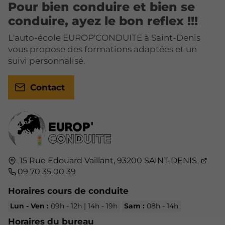
Pour bien conduire et bien se
conduire, ayez le bon reflex !!!
L'auto-école EUROP'CONDUITE à Saint-Denis
vous propose des formations adaptées et un
suivi personnalisé.
Contact
15 Rue Edouard Vaillant,
93200
SAINT-DENIS
09 70 35 00 39
Horaires cours de conduite
Lun - Ven :
09h - 12h | 14h - 19h
Sam :
08h - 14h
Horaires du bureau