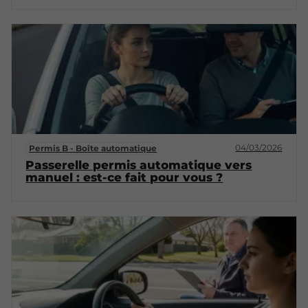
04/03/2026
Permis B - Boîte automatique
Passerelle permis automatique vers
manuel : est-ce fait pour vous ?