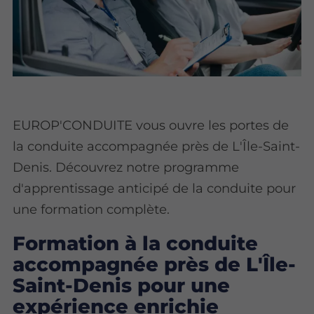
EUROP'CONDUITE vous ouvre les portes de
la conduite accompagnée près de L'Île-Saint-
Denis. Découvrez notre programme
d'apprentissage anticipé de la conduite pour
une formation complète.
Formation à la conduite
accompagnée près de L'Île-
Saint-Denis pour une
expérience enrichie