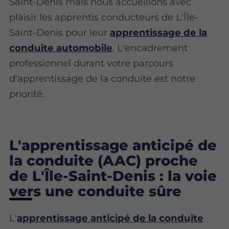
Saint-Denis mais nous accueillons avec
plaisir les apprentis conducteurs de L'Île-
Saint-Denis pour leur
apprentissage de la
conduite automobile
. L'encadrement
professionnel durant votre parcours
d'apprentissage de la conduite est notre
priorité.
L'apprentissage anticipé de
la conduite (AAC) proche
de L'Île-Saint-Denis : la voie
vers une conduite sûre
L'
apprentissage anticipé de la conduite