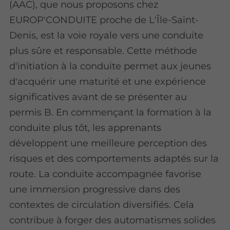
(AAC), que nous proposons chez
EUROP'CONDUITE proche de L'Île-Saint-
Denis, est la voie royale vers une conduite
plus sûre et responsable. Cette méthode
d'initiation à la conduite permet aux jeunes
d'acquérir une maturité et une expérience
significatives avant de se présenter au
permis B. En commençant la formation à la
conduite plus tôt, les apprenants
développent une meilleure perception des
risques et des comportements adaptés sur la
route. La conduite accompagnée favorise
une immersion progressive dans des
contextes de circulation diversifiés. Cela
contribue à forger des automatismes solides