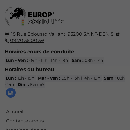
15 Rue Edouard Vaillant,
93200
SAINT-DENIS
09 70 35 00 39
Horaires cours de conduite
Lun - Ven :
09h - 12h | 14h - 19h
Sam :
08h - 14h
Horaires du bureau
Lun :
13h - 19h
Mar - Ven :
09h - 13h | 14h - 19h
Sam :
08h
- 14h
Dim :
Fermé
Accueil
Contactez-nous