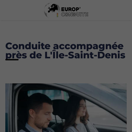
Conduite accompagnée
près de L'Île-Saint-Denis