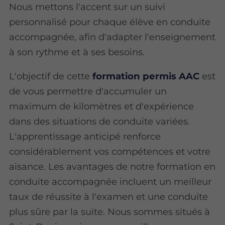
Nous mettons l'accent sur un suivi
personnalisé pour chaque élève en conduite
accompagnée, afin d'adapter l'enseignement
à son rythme et à ses besoins.
L'objectif de cette
formation permis AAC
est
de vous permettre d'accumuler un
maximum de kilomètres et d'expérience
dans des situations de conduite variées.
L'apprentissage anticipé renforce
considérablement vos compétences et votre
aisance. Les avantages de notre formation en
conduite accompagnée incluent un meilleur
taux de réussite à l'examen et une conduite
plus sûre par la suite. Nous sommes situés à