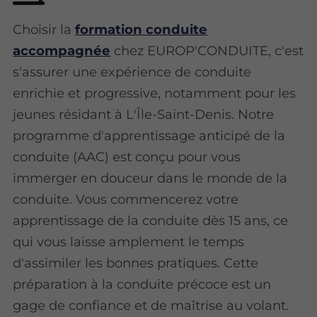
Choisir la
formation conduite
accompagnée
chez EUROP'CONDUITE, c'est
s'assurer une expérience de conduite
enrichie et progressive, notamment pour les
jeunes résidant à L'Île-Saint-Denis. Notre
programme d'apprentissage anticipé de la
conduite (AAC) est conçu pour vous
immerger en douceur dans le monde de la
conduite. Vous commencerez votre
apprentissage de la conduite dès 15 ans, ce
qui vous laisse amplement le temps
d'assimiler les bonnes pratiques. Cette
préparation à la conduite précoce est un
gage de confiance et de maîtrise au volant.