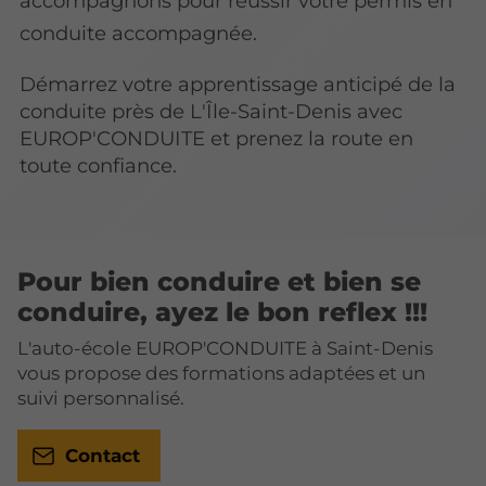
accompagnons pour réussir votre permis en
conduite accompagnée.
Démarrez votre apprentissage anticipé de la
conduite près de L'Île-Saint-Denis avec
EUROP'CONDUITE et prenez la route en
toute confiance.
Pour bien conduire et bien se
conduire, ayez le bon reflex !!!
L'auto-école EUROP'CONDUITE à Saint-Denis
vous propose des formations adaptées et un
suivi personnalisé.
Contact