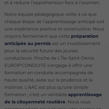
et à réduire l'appréhension face à l'examen.
Notre équipe pédagogique veille à ce que
chaque étape de l'apprentissage anticipé soit
une expérience positive et constructive. Nous
croyons fermement que cette
préparation
anticipée au permis
est un investissement
pour la sécurité future des jeunes
conducteurs. Proche de L'Île-Saint-Denis,
EUROP'CONDUITE s'engage à offrir une
formation en conduite accompagnée de
haute qualité, axée sur la prudence et la
maîtrise. L'AAC est plus qu'une simple
formation ; c'est un véritable
apprentissage
de la citoyenneté routière
. Nous vous